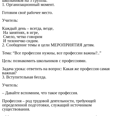
школьников на 3 группы.
1. Организационный момент.
Готовим своё рабочее место.
Учитель:
Каждый день – всегда, везде,
На занятиях, в игре,
Смело, четко говорим
И тихонечко сидим.
2. Сообщение темы и цели МЕРОПРИЯТИЯ детям.
Тема: “Все профессии нужны, все профессии важны?..”
Цель: познакомить школьников с профессиями.
Задача урока: ответить на вопрос: Какая же профессия самая
важная?
3. Вступительная беседа.
Учитель:
– Давайте вспомним, что такое профессия.
Профессия – род трудовой деятельности, требующей
определенной подготовки, служащий источником
существования.