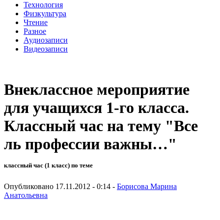
Технология
Физкультура
Чтение
Разное
Аудиозаписи
Видеозаписи
Внеклассное мероприятие
для учащихся 1-го класса.
Классный час на тему "Все
ль профессии важны…"
классный час (1 класс) по теме
Опубликовано 17.11.2012 - 0:14 -
Борисова Марина
Анатольевна