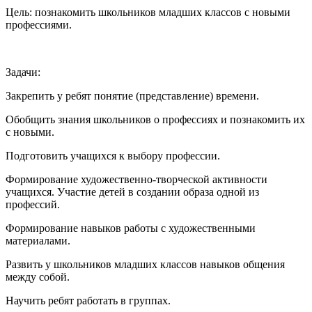
Цель: познакомить школьников младших классов с новыми
профессиями.
Задачи:
Закрепить у ребят понятие (представление) времени.
Обобщить знания школьников о профессиях и познакомить их
с новыми.
Подготовить учащихся к выбору профессии.
Формирование художественно-творческой активности
учащихся. Участие детей в создании образа одной из
профессий.
Формирование навыков работы с художественными
материалами.
Развить у школьников младших классов навыков общения
между собой.
Научить ребят работать в группах.