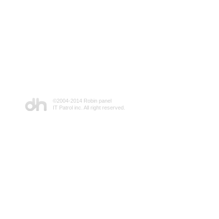
©2004-2014 Robin panel
IT Patrol inc. All right reserved.