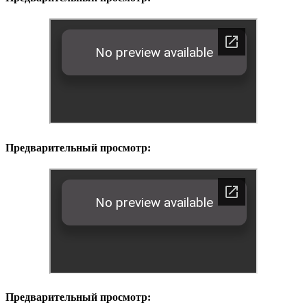
Предварительный просмотр:
Предварительный просмотр: