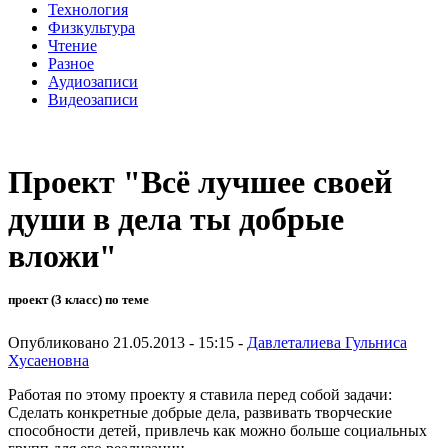
Технология
Физкультура
Чтение
Разное
Аудиозаписи
Видеозаписи
Проект "Всё лучшее своей
души в дела ты добрые
вложи"
проект (3 класс) по теме
Опубликовано 21.05.2013 - 15:15 -
Давлеталиева Гульниса
Хусаеновна
Работая по этому проекту я ставила перед собой задачи:
Сделать конкретные добрые дела, развивать творческие
способности детей, привлечь как можно больше социальных