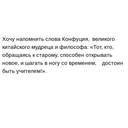
Хочу напомнить слова Конфуция, великого
китайского мудреца и философа: «Тот, кто,
обращаясь к старому, способен открывать
новое, и шагать в ногу со временем, достоин
быть учителем!».