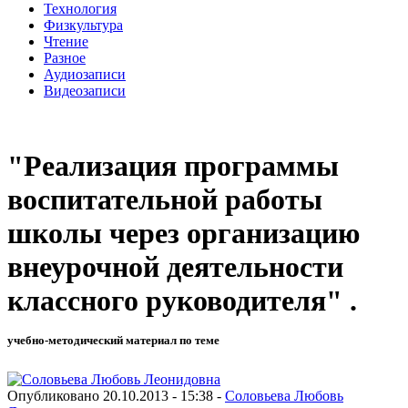
Технология
Физкультура
Чтение
Разное
Аудиозаписи
Видеозаписи
"Реализация программы
воспитательной работы
школы через организацию
внеурочной деятельности
классного руководителя" .
учебно-методический материал по теме
Опубликовано 20.10.2013 - 15:38 -
Соловьева Любовь