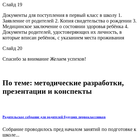
Слайд 19
Документы для поступления в первый класс в школу 1.
Заявление от родителей 2. Копия свидетельства о рождении 3.
Медицинское заключение о состоянии здоровья ребёнка 4.
Документы родителей, удостоверяющих их личность, в
которые вписан ребёнок, с указанием места проживания
Слайд 20
Спасибо за внимание Желаем успехов!
По теме: методические разработки,
презентации и конспекты
Родительское собрание для родителей будущих первоклассников
Собрание проводилось пред началом занятий по подготовке к
школе...