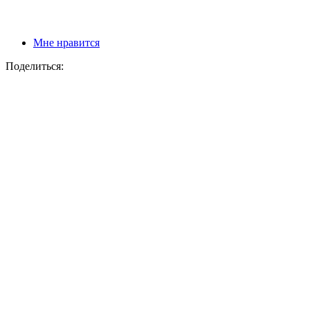
Мне нравится
Поделиться: