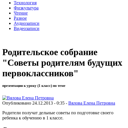
Технология
Физкультура
Чтение
Разное
Аудиозаписи
Видеозаписи
Родительское собрание
"Советы родителям будущих
первоклассников"
презентация к уроку (1 класс) по теме
Опубликовано 24.12.2013 - 0:35 -
Вялова Елена Петровна
Родители получат дельные советы по подготовке своего
ребенка к обучению в 1 классе.