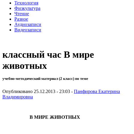
Технология
Физкультура
Чтение
Разное
Аудиозаписи
Видеозаписи
классный час В мире
животных
учебно-методический материал (2 класс) по теме
Опубликовано 25.12.2013 - 23:03 -
Панфирова Екатерина
Владимировна
В МИРЕ ЖИВОТНЫХ