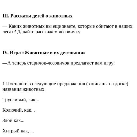
III. Рассказы детей о животных
— Каких животных вы еще знаете, которые обитают в наших
лесах? Давайте расскажем лесовичку.
IV. Игра «Животные и их детеныши»
—А теперь старичок-лесовичок предлагает вам игру:
1.Поставьте в следующие предложения (записаны на дос­ке)
названия животных:
Трусливый, как...
Колючий, как...
Злой как...
Хитрый как, ...