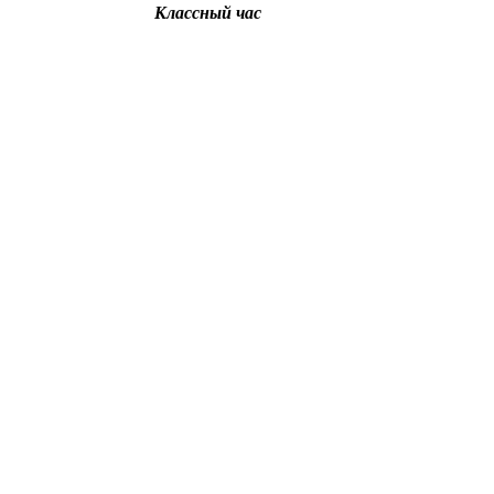
Классный час