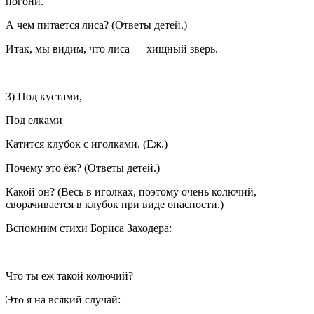
погони.
А чем питается лиса? (Ответы детей.)
Итак, мы видим, что лиса — хищный зверь.
3) Под кустами,
Под елками
Катится клубок с иголками. (Ёж.)
Почему это ёж? (Ответы детей.)
Какой он? (Весь в иголках, поэтому очень колючий,
сворачивается в клубок при виде опасности.)
Вспомним стихи Бориса Заходера:
Что ты еж такой колючий?
Это я на всякий случай: