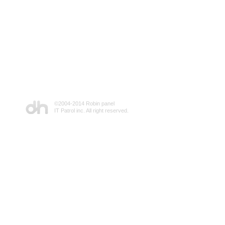
©2004-2014 Robin panel
IT Patrol inc. All right reserved.