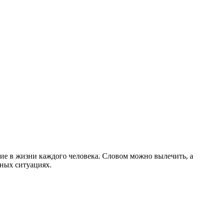
ение в жизни каждого человека. Словом можно вылечить, а
чных ситуациях.