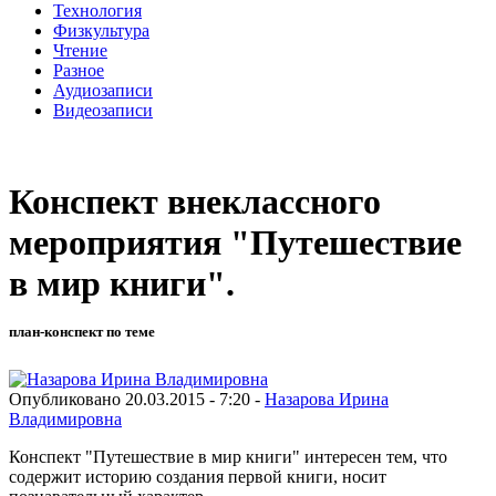
Технология
Физкультура
Чтение
Разное
Аудиозаписи
Видеозаписи
Конспект внеклассного
мероприятия "Путешествие
в мир книги".
план-конспект по теме
Опубликовано 20.03.2015 - 7:20 -
Назарова Ирина
Владимировна
Конспект "Путешествие в мир книги" интересен тем, что
содержит историю создания первой книги, носит