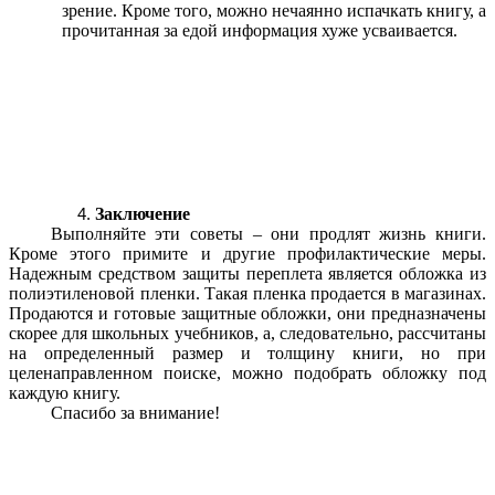
зрение. Кроме того, можно нечаянно испачкать книгу, а
прочитанная за едой информация хуже усваивается.
Заключение
Выполняйте эти советы – они продлят жизнь книги.
Кроме этого примите и другие профилактические меры.
Надежным средством защиты переплета является обложка из
полиэтиленовой пленки. Такая пленка продается в магазинах.
Продаются и готовые защитные обложки, они предназначены
скорее для школьных учебников, а, следовательно, рассчитаны
на определенный размер и толщину книги, но при
целенаправленном поиске, можно подобрать обложку под
каждую книгу.
Спасибо за внимание!