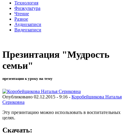
Технология
Физкультура
Чтение
Разное
Аудиозаписи
Видеозаписи
Презинтация "Мудрость
семьи"
презентация к уроку на тему
Опубликовано 02.12.2015 - 9:16 -
Коробейщикова Наталья
Сериковна
Эту презинтацию можно использовать в воспитательных
целях.
Скачать: