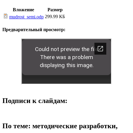
Вложение
Размер
299.99 КБ
mudrost_semi.odp
Предварительный просмотр:
Подписи к слайдам:
По теме: методические разработки,