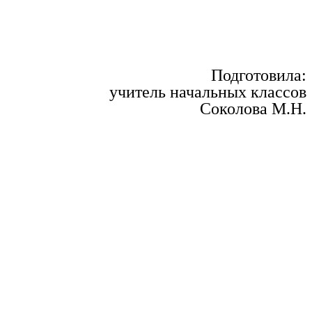
Подготовила:
учитель начальных классов
Соколова М.Н.