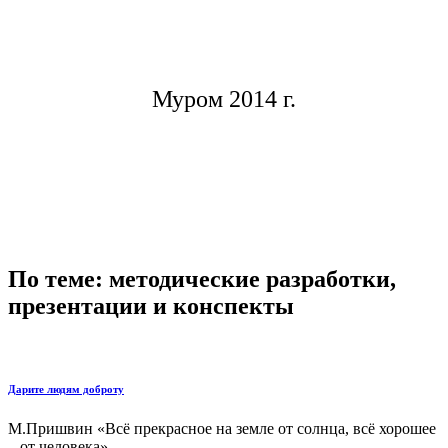
Муром 2014 г.
По теме: методические разработки,
презентации и конспекты
Дарите людям доброту
М.Пришвин «Всё прекрасное на земле от солнца, всё хорошее
– от человека»....