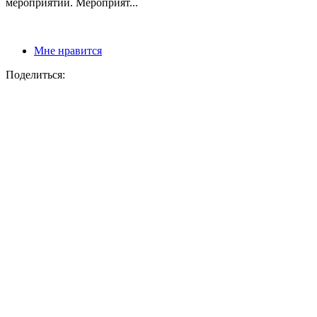
мероприятий. Мероприят...
Мне нравится
Поделиться: