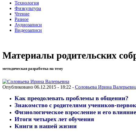
Технология
Физкультура
Чтение
Разное
Аудиозаписи
Видеозаписи
Материалы родительских соб
методическая разработка на тему
Опубликовано 06.12.2015 - 18:22 -
Соловьева Ирина Валерьевн
Как преодолевать проблемы в общении?
Знакомство с родителями учеников-перво
Физиологическое взросление и его влиян
Итоги четырех лет обучения
Книги в нашей жизни