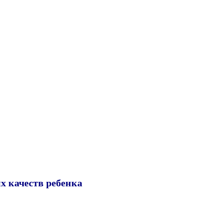
х качеств ребенка