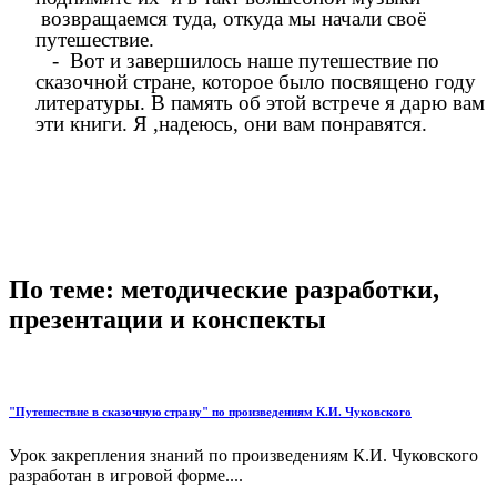
возвращаемся туда, откуда мы начали своё
путешествие.
- Вот и завершилось наше путешествие по
сказочной стране, которое было посвящено году
литературы. В память об этой встрече я дарю вам
эти книги. Я ,надеюсь, они вам понравятся.
По теме: методические разработки,
презентации и конспекты
"Путешествие в сказочную страну" по произведениям К.И. Чуковского
Урок закрепления знаний по произведениям К.И. Чуковского
разработан в игровой форме....