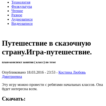
Технология
Физкультура
Чтение
Разное
Аудиозаписи
Видеозаписи
Путешествие в сказочную
страну.Игра-путешествие.
план-конспект занятия ( класс) по теме
Опубликовано 18.03.2016 - 23:53 -
Костина Любовь
Дмитриевна
Эту игру можно провести с ребятами начальных классов. Она
будет интересна всем.
Скачать: