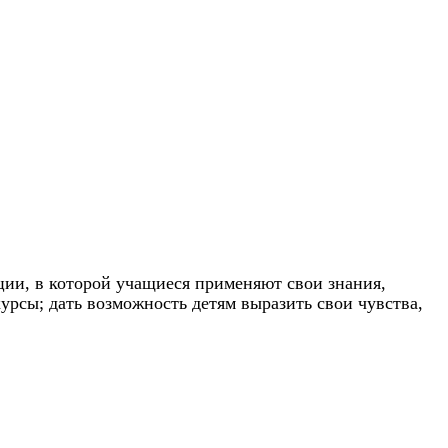
ции, в которой учащиеся применяют свои знания,
урсы; дать возможность детям выразить свои чувства,