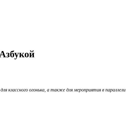
Азбукой
для классного огонька, а также для мероприятия в параллели