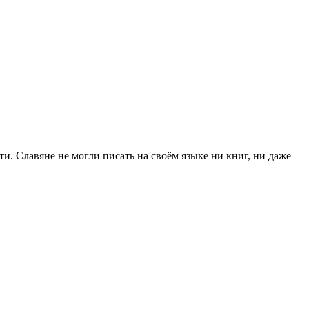
и. Славяне не могли писать на своём языке ни книг, ни даже