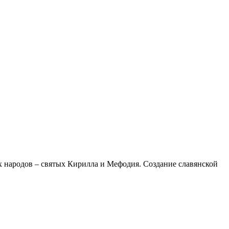
их народов – святых Кирилла и Мефодия. Создание славянской