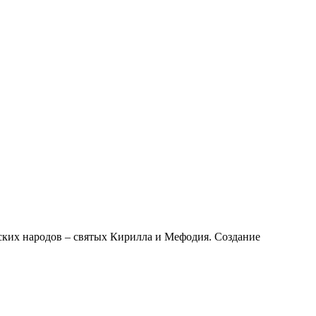
ских народов – святых Кирилла и Мефодия. Создание