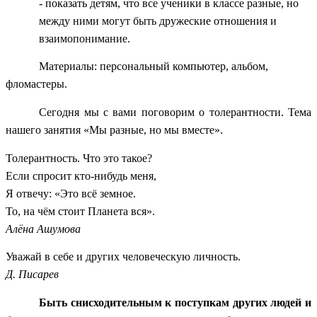
- показать детям, что все ученики в классе разные, но
между ними могут быть дружеские отношения и
взаимопонимание.
Материалы: персональный компьютер, альбом,
фломастеры.
Сегодня мы с вами поговорим о толерантности. Тема
нашего занятия «Мы разные, но мы вместе».
Толерантность. Что это такое?
Если спросит кто-нибудь меня,
Я отвечу: «Это всё земное.
То, на чём стоит Планета вся».
Алёна Ашумова
Уважай в себе и других человеческую личность.
Д. Писарев
Быть снисходительным к поступкам других людей и