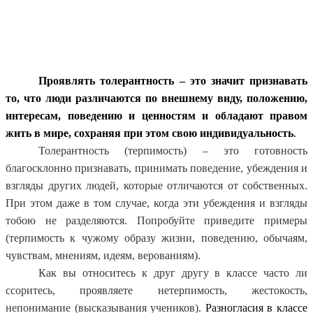
Проявлять толерантность – это значит признавать
то, что люди различаются по внешнему виду, положению,
интересам, поведению и ценностям и обладают правом
жить в мире, сохраняя при этом свою индивидуальность
.
Толерантность (терпимость) – это готовность
благосклонно признавать, принимать поведение, убеждения и
взгляды других людей, которые отличаются от собственных.
При этом даже в том случае, когда эти убеждения и взгляды
тобою не разделяются. Попробуйте приведите примеры
(терпимость к чужому образу жизни, поведению, обычаям,
чувствам, мнениям, идеям, верованиям).
Как вы относитесь к друг другу в классе часто ли
ссоритесь, проявляете нетерпимость, жестокость,
непонимание (высказывания учеников).
Разногласия в классе