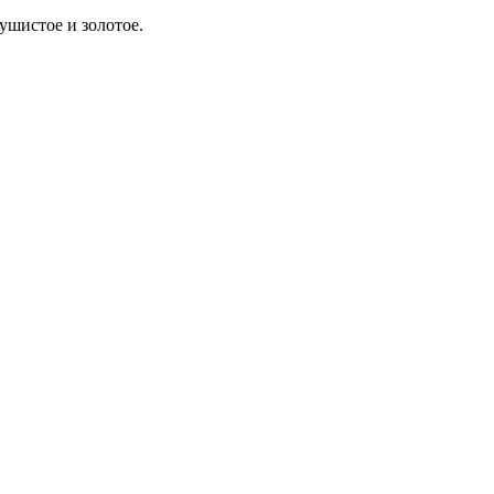
ушистое и золотое.