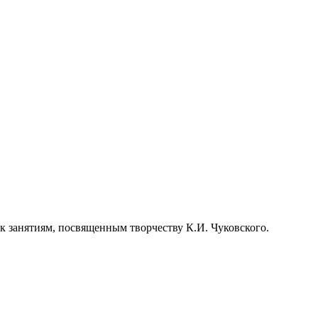
 к занятиям, посвященным творчеству К.И. Чуковского.