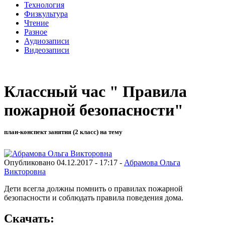
Технология
Физкультура
Чтение
Разное
Аудиозаписи
Видеозаписи
Классный час " Правила
пожарной безопасности"
план-конспект занятия (2 класс) на тему
Опубликовано 04.12.2017 - 17:17 -
Абрамова Ольга
Викторовна
Дети всегла должны помнить о правилах пожарной
безопасности и соблюдать правила поведения дома.
Скачать: