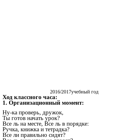
2016/2017учебный год
Ход классного часа:
1. Организационный момент:
Ну-ка проверь, дружок,
Ты готов начать урок?
Все ль на месте, Все ль в порядке:
Ручка, книжка и тетрадка?
Все ли правильно сидят?