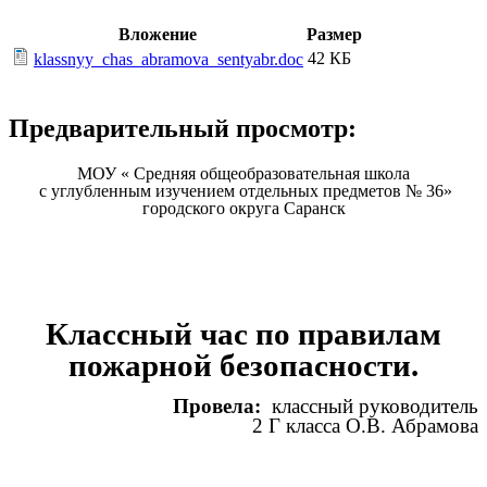
Вложение
Размер
42 КБ
klassnyy_chas_abramova_sentyabr.doc
Предварительный просмотр:
МОУ « Средняя общеобразовательная школа
с углубленным изучением отдельных предметов № 36»
городского округа Саранск
Классный час по правилам
пожарной безопасности.
Провела:
классный руководитель
2 Г класса О.В. Абрамова