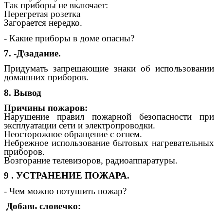
Так приборы не включает:
Перегретая розетка
Загорается нередко.
- Какие приборы в доме опасны?
7. -Д\задание.
Придумать запрещающие знаки об использовании
домашних приборов.
8. Вывод
Причины пожаров:
Нарушение правил пожарной безопасности при
эксплуатации сети и электропроводки.
Неосторожное обращение с огнем.
Небрежное использование бытовых нагревательных
приборов.
Возгорание телевизоров, радиоаппаратуры.
9 . УСТРАНЕНИЕ ПОЖАРА.
- Чем можно потушить пожар?
Добавь словечко: