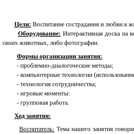
Цели:
Воспитание сострадания и любви к ж
Оборудование:
Интерактивная доска на к
своих животных, либо фотографии.
Формы организации занятия:
- проблемно-диалогоческие методы;
- компьютерные технологии (использование
- технология сотрудничества;
- игровые моменты:
- групповая работа.
Ход занятия:
Воспитатель:
Тема нашего занятия говорит