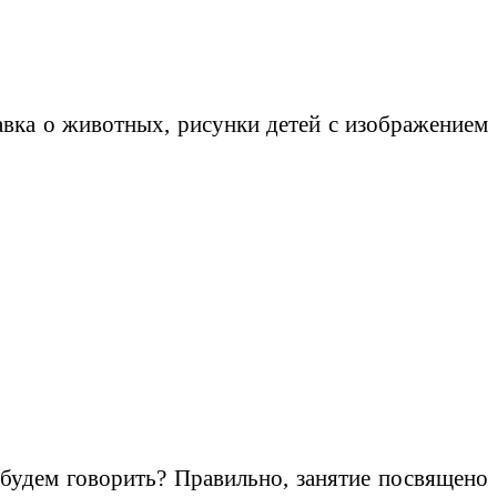
вка о животных, рисунки детей с изображением
 будем говорить? Правильно, занятие посвящено