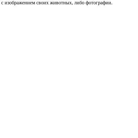
 с изображением своих животных, либо фотографии.