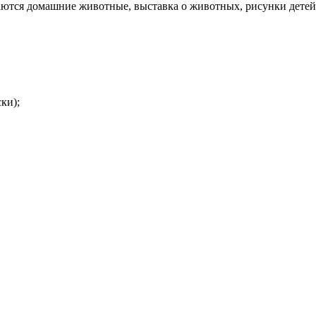
аются домашние животные, выставка о животных, рисунки детей
ки);