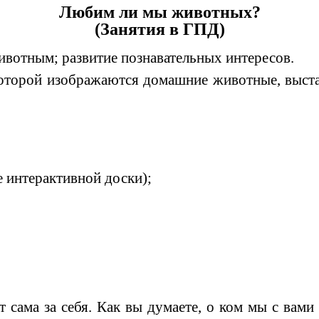
Любим ли мы животных?
(Занятия в ГПД)
ивотным; развитие познавательных интересов.
оторой изображаются домашние животные, выста
 интерактивной доски);
 сама за себя. Как вы думаете, о ком мы с вами