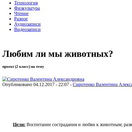
Технология
Физкультура
Чтение
Разное
Аудиозаписи
Видеозаписи
Любим ли мы животных?
проект (2 класс) на тему
Опубликовано 04.12.2017 - 22:07 -
Сиротенко Валентина Алекс
Цели:
Воспитание сострадания и любви к животным; разв