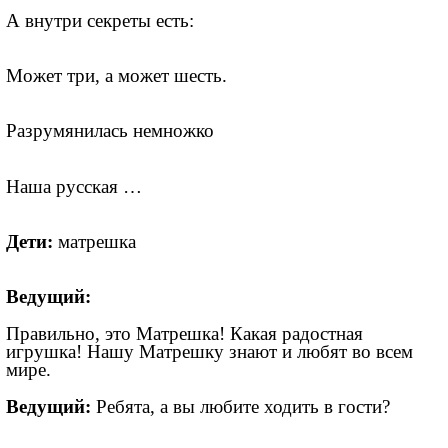
А внутри секреты есть:
Может три, а может шесть.
Разрумянилась немножко
Наша русская …
Дети:
матрешка
Ведущий:
Правильно, это Матрешка! Какая радостная
игрушка! Нашу Матрешку знают и любят во всем
мире.
Ведущий:
Ребята, а вы любите ходить в гости?