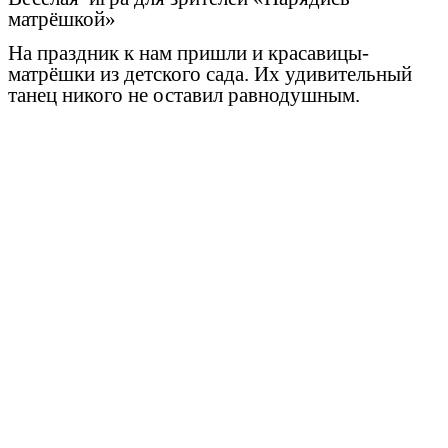
матрёшкой»
На праздник к нам пришли и красавицы-
матрёшки из детского сада. Их удивительный
танец никого не оставил равнодушным.