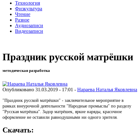
Технология
Физкультура
Чтение
Разное
Аудиозаписи
Видеозаписи
Праздник русской матрёшки
методическая разработка
Опубликовано 31.03.2019 - 17:01 -
Нараева Наталья Яковлевна
"Праздник русской матрёшки" - заключительное мероприятие в
рамках внеурочной деятельности "Народные промыслы" по разделу
"Русская матрёшка". Задор матрёшек, яркие наряды, красочное
оформление не оставили равнодушными ни одного зрителя.
Скачать: