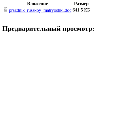
Вложение
Размер
641.5 КБ
prazdnik_russkoy_matryoshki.doc
Предварительный просмотр: