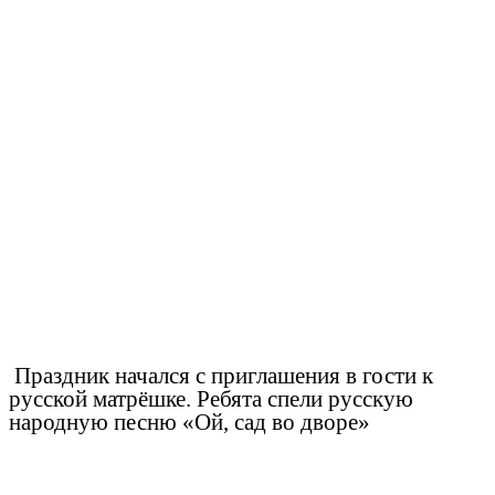
Праздник начался с приглашения в гости к
русской матрёшке. Ребята спели русскую
народную песню «Ой, сад во дворе»