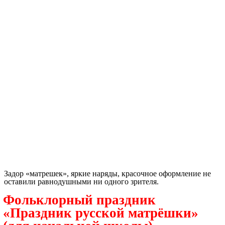
Задор «матрешек», яркие наряды, красочное оформление не
оставили равнодушными ни одного зрителя.
Фольклорный праздник
«Праздник русской матрёшки»