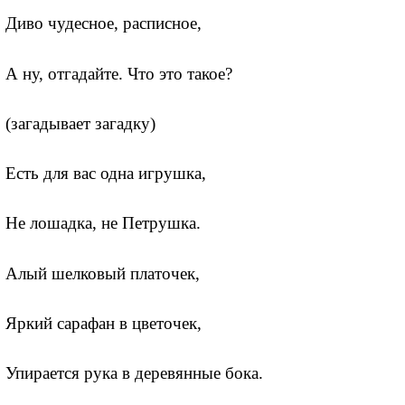
Диво чудесное, расписное,
А ну, отгадайте. Что это такое?
(загадывает загадку)
Есть для вас одна игрушка,
Не лошадка, не Петрушка.
Алый шелковый платочек,
Яркий сарафан в цветочек,
Упирается рука в деревянные бока.