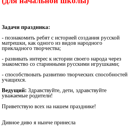
(для начальной школы)
Задачи праздника:
- познакомить ребят с историей создания русской
матрешки, как одного из видов народного
прикладного творчества;
- развивать интерес к истории своего народа через
знакомство со старинными русскими игрушками;
- способствовать развитию творческих способностей
учащихся.
Ведущий:
Здравствуйте, дети, здравствуйте
уважаемые родители!
Приветствую всех на нашем празднике!
Дивное диво я нынче принесла