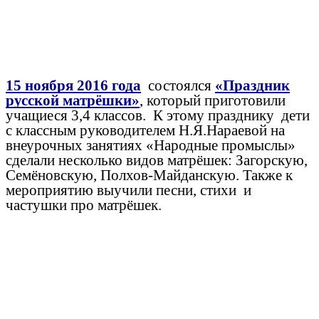
15 ноября 2016 года
состоялся
«Праздник
русской матрёшки»
, который приготовили
учащиеся 3,4 классов. К этому празднику дети
с классным руководителем Н.Я.Нараевой на
внеурочных занятиях «Народные промыслы»
сделали несколько видов матрёшек: Загорскую,
Семёновскую, Полхов-Майданскую. Также к
мероприятию выучили песни, стихи и
частушки про матрёшек.