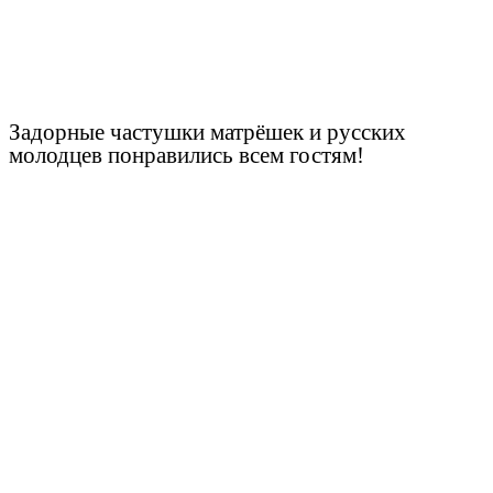
Задорные частушки матрёшек и русских
молодцев понравились всем гостям!