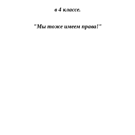
в 4 классе.
"Мы тоже имеем права!"