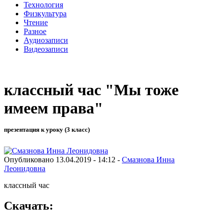
Технология
Физкультура
Чтение
Разное
Аудиозаписи
Видеозаписи
классный час "Мы тоже
имеем права"
презентация к уроку (3 класс)
Опубликовано 13.04.2019 - 14:12 -
Смазнова Инна
Леонидовна
классный час
Скачать: