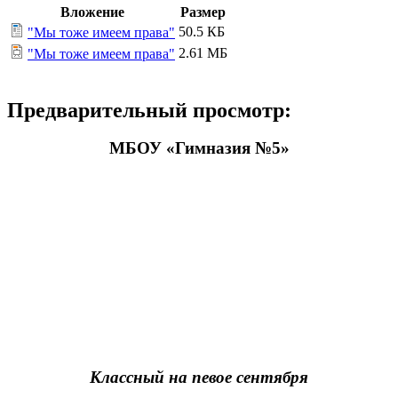
Вложение
Размер
50.5 КБ
"Мы тоже имеем права"
2.61 МБ
"Мы тоже имеем права"
Предварительный просмотр:
МБОУ «Гимназия №5»
Классный на певое сентября