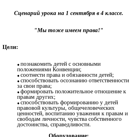
Сценарий урока на 1 сентября в 4 классе.
"Мы тоже имеем права!"
Цели:
познакомить детей с основными
положениями Конвенции;
соотнести права и обязанности детей;
способствовать осознанию ответственности
за свои права;
формировать положительное отношение к
правам других;
способствовать формированию у детей
правовой культуры, общечеловеческих
ценностей, воспитанию уважения к правам и
свободам личности, чувства собственного
достоинства, справедливости.
Оборудование: