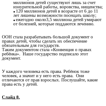
миллионов детей существуют лишь за счет
изнурительной работы, воровства, нищенства;
120 миллионов детей в возрасте от 6 до 11
лет лишены возможности посещать школу;
ежегодно около3,5 миллиона детей умирают
от болезней, которые поддаются лечению.
ООН стала разрабатывать большой документ о
правах детей, чтобы сделать их обеспечение
обязательным для государств.
Таким документом стала «Конвенция о правах
ребёнка». Наше государство подписало этот
документ.
У каждого человека есть права. Ребёнок тоже
человек, а значит и у него есть права. Они
отличаются от прав взрослых. Послушайте, какие
права есть у детей.
Слайд 8.