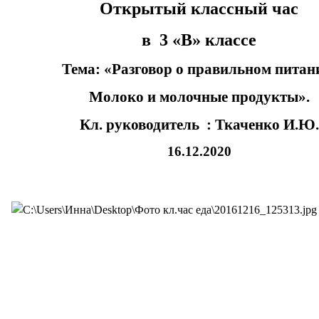
Открытый классный час
в 3 «В» классе
Тема: «Разговор о правильном питан
Молоко и молочные продукты».
Кл. руководитель : Ткаченко И.Ю.
16.12.2020