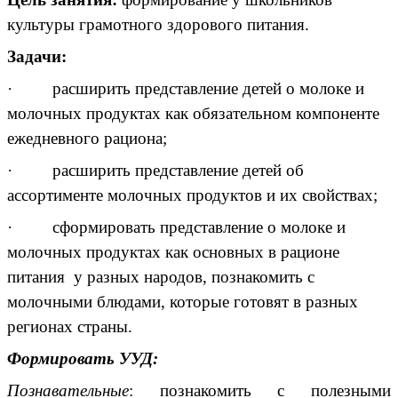
культуры грамотного здорового питания.
Задачи:
· расширить представление детей о молоке и
молочных продуктах как обязательном компоненте
ежедневного рациона;
· расширить представление детей об
ассортименте молочных продуктов и их свойствах;
· сформировать представление о молоке и
молочных продуктах как основных в рационе
питания у разных народов, познакомить с
молочными блюдами, которые готовят в разных
регионах страны.
Формировать УУД:
Познавательные
: познакомить с полезными