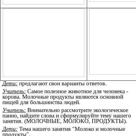
Дети:
предлагают свои варианты ответов.
Учитель:
Самое полезное животное для человека -
корова. Молочные продукты являются основной
пищей для большинства людей.
Учитель:
Внимательно рассмотрите экологическое
панно, найдите слова и сформулируйте тему нашего
занятия. (МОЛОЧНЫЕ, МОЛОКО, ПРОДУКТЫ).
Дети:
Тема нашего занятия "Молоко и молочные
продукты".