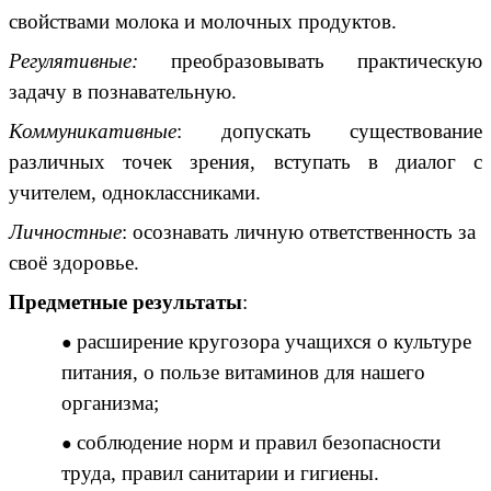
свойствами молока и молочных продуктов.
Регулятивные:
преобразовывать практическую
задачу в познавательную.
Коммуникативные
: допускать существование
различных точек зрения, вступать в диалог с
учителем, одноклассниками.
Личностные
: осознавать личную ответственность за
своё здоровье.
Предметные результаты
:
расширение кругозора учащихся о культуре
питания, о пользе витаминов для нашего
организма;
соблюдение норм и правил безопасности
труда, правил санитарии и гигиены.