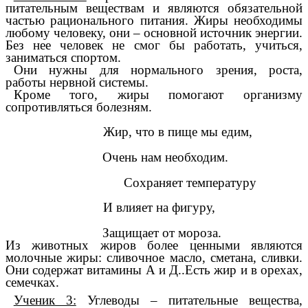
питательным веществам и являются обязательной
частью рационального питания. Жиры необходимы
любому человеку, они – основной источник энергии.
Без нее человек не смог бы работать, учиться,
заниматься спортом.
Они нужны для нормального зрения, роста,
работы нервной системы.
Кроме того, жиры помогают организму
сопротивляться болезням.
Жир, что в пище мы едим,
Очень нам необходим.
Сохраняет температуру
И влияет на фигуру,
Защищает от мороза.
Из животных жиров более ценными являются
молочные жиры: сливочное масло, сметана, сливки.
Они содержат витамины А и Д..Есть жир и в орехах,
семечках.
Ученик 3:
Углеводы – питательные вещества,