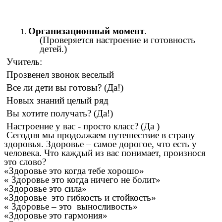
Организационный момент
.
(Проверяется настроение и готовность
детей.)
Учитель:
Прозвенел звонок веселый
Все ли дети вы готовы? (Да!)
Новых знаний целый ряд
Вы хотите получать? (Да!)
Настроение у вас - просто класс? (Да )
Сегодня мы продолжаем путешествие в страну
здоровья. Здоровье – самое дорогое, что есть у
человека. Что каждый из вас понимает, произнося
это слово?
«Здоровье это когда тебе хорошо»
« Здоровье это когда ничего не болит»
«Здоровье это сила»
«Здоровье это гибкость и стойкость»
« Здоровье – это выносливость»
«Здоровье это гармония»