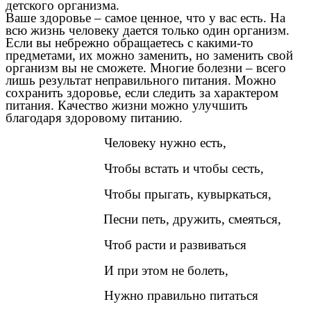
детского организма.
Ваше здоровье – самое ценное, что у вас есть. На
всю жизнь человеку дается только один организм.
Если вы небрежно обращаетесь с какими-то
предметами, их можно заменить, но заменить свой
организм вы не сможете. Многие болезни – всего
лишь результат неправильного питания. Можно
сохранить здоровье, если следить за характером
питания. Качество жизни можно улучшить
благодаря здоровому питанию.
Человеку нужно есть,
Чтобы встать и чтобы сесть,
Чтобы прыгать, кувыркаться,
Песни петь, дружить, смеяться,
Чтоб расти и развиваться
И при этом не болеть,
Нужно правильно питаться