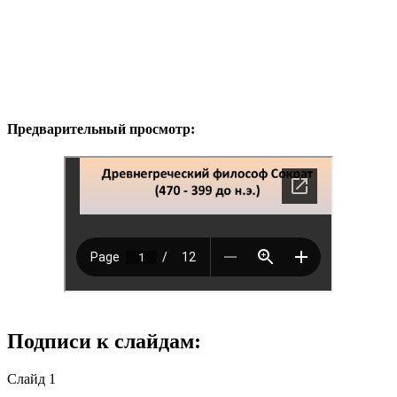
Предварительный просмотр:
Подписи к слайдам:
Слайд 1