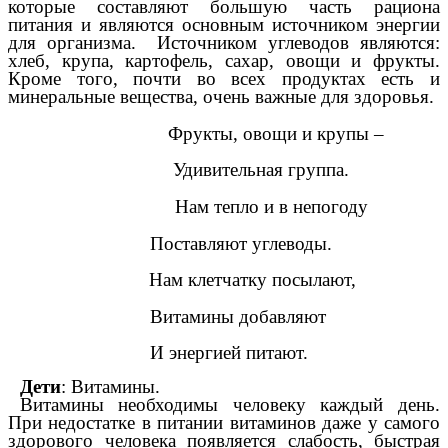
которые составляют большую часть рациона
питания и являются основным источником энергии
для организма.
Источником углеводов являются:
хлеб, крупа, картофель, сахар, овощи и фрукты.
Кроме того, почти во всех продуктах есть и
минеральные вещества, очень важные для здоровья.
Фрукты, овощи и крупы –
Удивительная группа.
Нам тепло и в непогоду
Поставляют углеводы.
Нам клетчатку посылают,
Витамины добавляют
И энергией питают.
Дети
: Витамины.
Витамины необходимы человеку каждый день.
При недостатке в питании витаминов даже у самого
здорового человека появляется слабость, быстрая