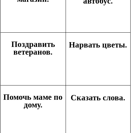
автобус.
Поздравить
Нарвать цветы.
ветеранов.
Помочь маме по
Сказать слова.
дому.