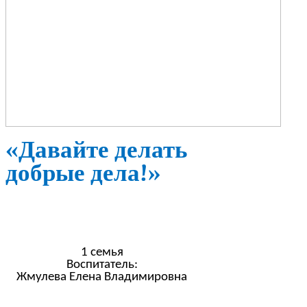
«Давайте делать
добрые дела!»
1 семья
Воспитатель:
Жмулева Елена Владимировна