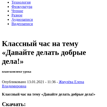
Технология
Физкультура
Чтение
Разное
Аудиозаписи
Видеозаписи
Классный час на тему
«Давайте делать добрые
дела!»
план-конспект урока
Опубликовано 13.01.2021 - 11:36 -
Жмулёва Елена
Владимировна
Классный час на тему
«Давайте делать добрые дела!»
Скачать: