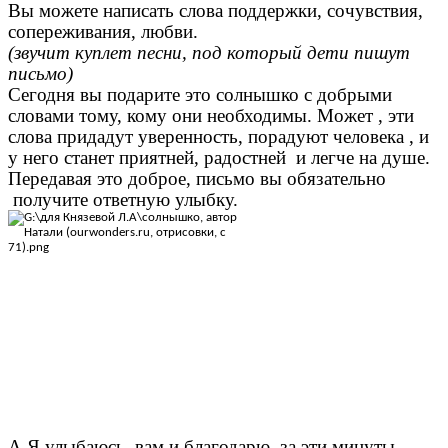
Вы можете написать слова поддержки, сочувствия,
сопереживания, любви.
(звучит куплет песни, под который дети пишут
письмо)
Сегодня вы подарите это солнышко с добрыми
словами тому, кому они необходимы. Может , эти
слова придадут уверенность, порадуют человека , и
у него станет приятней, радостней и легче на душе.
Передавая это доброе, письмо вы обязательно
получите ответную улыбку.
А Я улыбаюсь вам и благодарю за эти минуты