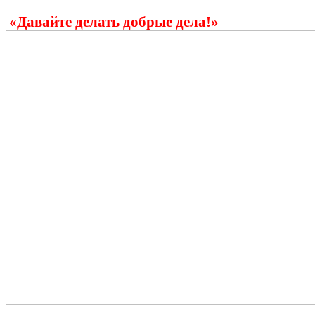
«Давайте делать добрые дела!»