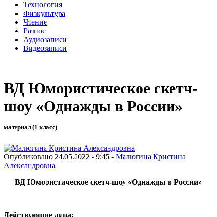
Технология
Физкультура
Чтение
Разное
Аудиозаписи
Видеозаписи
ВД Юмористическое скетч-
шоу «Однажды в России»
материал (1 класс)
Опубликовано 24.05.2022 - 9:45 -
Малюгина Кристина
Александровна
ВД Юмористическое скетч-шоу «Однажды в России»
Действующие лица: