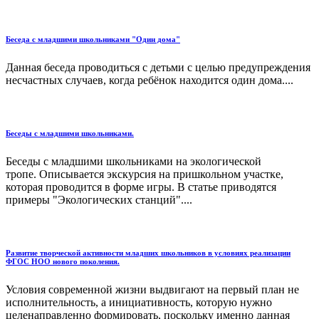
Беседа с младшими школьниками "Один дома"
Данная беседа проводиться с детьми с целью предупреждения
несчастных случаев, когда ребёнок находится один дома....
Беседы с младшими школьниками.
Беседы с младшими школьниками на экологической
тропе. Описывается экскурсия на пришкольном участке,
которая проводится в форме игры. В статье приводятся
примеры "Экологических станций"....
Развитие творческой активности младших школьников в условиях реализации
ФГОС НОО нового поколения.
Условия современной жизни выдвигают на первый план не
исполнительность, а инициативность, которую нужно
целенаправленно формировать, поскольку именно данная