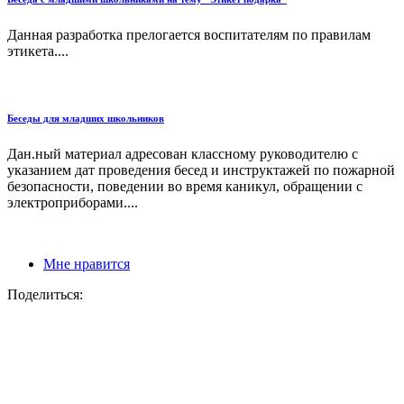
Данная разработка прелогается воспитателям по правилам
этикета....
Беседы для младших школьников
Дан.ный материал адресован классному руководителю с
указанием дат проведения бесед и инструктажей по пожарной
безопасности, поведении во время каникул, обращении с
электроприборами....
Мне нравится
Поделиться: