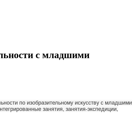
ельности с младшими
ьности по изобразительному искусству с младшими
интегрированные занятия, занятия-экспедиции,