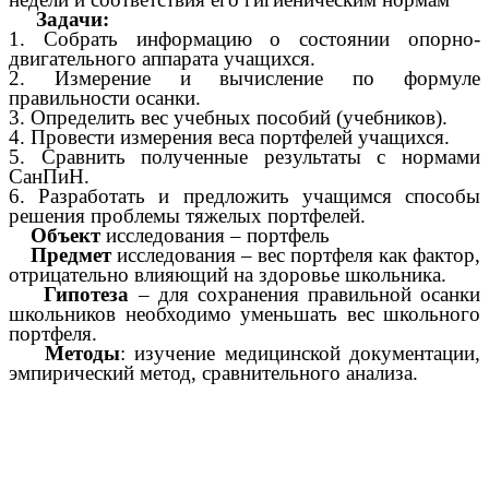
Задачи:
1. Собрать информацию о состоянии опорно-
двигательного аппарата учащихся.
2. Измерение и вычисление по формуле
правильности осанки.
3. Определить вес учебных пособий (учебников).
4. Провести измерения веса портфелей учащихся.
5. Сравнить полученные результаты с нормами
СанПиН.
6. Разработать и предложить учащимся способы
решения проблемы тяжелых портфелей.
Объект
исследования – портфель
Предмет
исследования – вес портфеля как фактор,
отрицательно влияющий на здоровье школьника.
Гипотеза
– для сохранения правильной осанки
школьников необходимо уменьшать вес школьного
портфеля.
Методы
: изучение медицинской документации,
эмпирический метод, сравнительного анализа.