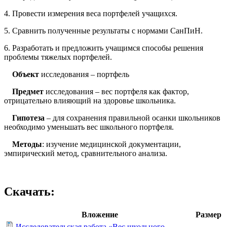
4. Провести измерения веса портфелей учащихся.
5. Сравнить полученные результаты с нормами СанПиН.
6. Разработать и предложить учащимся способы решения
проблемы тяжелых портфелей.
Объект
исследования – портфель
Предмет
исследования – вес портфеля как фактор,
отрицательно влияющий на здоровье школьника.
Гипотеза
– для сохранения правильной осанки школьников
необходимо уменьшать вес школьного портфеля.
Методы
: изучение медицинской документации,
эмпирический метод, сравнительного анализа.
Скачать:
Вложение
Размер
Исследовательская работа «Вес школьного