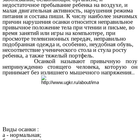
недостаточное пребывание ребенка на воздухе, и
малая двигательная активность, нарушения режима
питания и состава пиши. К числу наиболее значимых
причин нарушения осанки относится неправильное
привычное положение тела при чтении и письме, во
время занятий или игры на компьютере, при
просмотре телевизионных передач, неправильно
подобранная одежда и, особенно, неудобная обувь,
несоответствие ученического стола и стула росту
ребенка, а также тяжелый портфель.
Осанкой называют привычную позу
непринужденно стоящего человека, которую он
принимает без излишнего мышечного напряжения..
Виды осанки :
а - нормальная;