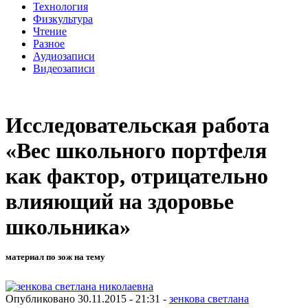
Технология
Физкультура
Чтение
Разное
Аудиозаписи
Видеозаписи
Исследовательская работа
«Вес школьного портфеля
как фактор, отрицательно
влияющий на здоровье
школьника»
материал по зож на тему
Опубликовано 30.11.2015 - 21:31 -
зенкова светлана