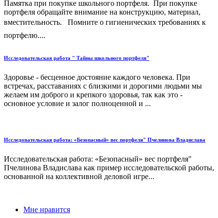
Памятка при покупке школьного портфеля. При покупке
портфеля обращайте внимание на конструкцию, материал,
вместительность. Помните о гигиенических требованиях к
портфелю....
Исследовательская работа " Тайны школьного портфеля"
Здоровье - бесценное достояние каждого человека. При
встречах, расставаниях с близкими и дорогими людьми мы
желаем им доброго и крепкого здоровья, так как это -
основное условие и залог полноценной и ...
Исследовательская работа: «Безопасный» вес портфеля" Пчелинова Владислава
Исследовательская работа: «Безопасный» вес портфеля"
Пчелинова Владислава как пример исследовательской работы,
основанной на коллективной деловой игре...
Мне нравится