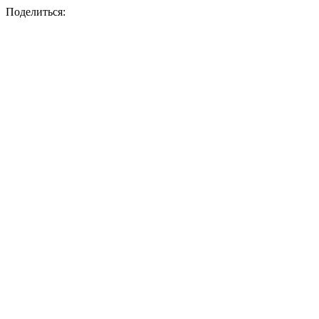
Поделиться: