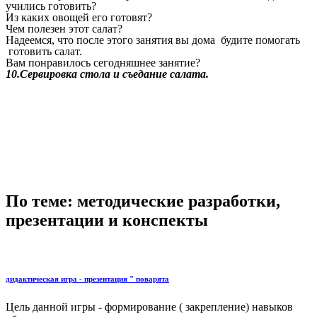
учились готовить?
Из каких овощей его готовят?
Чем полезен этот салат?
Надеемся, что после этого занятия вы дома будите помогать
готовить салат.
Вам понравилось сегодняшнее занятие?
10.Сервировка стола и съедание салата.
По теме: методические разработки,
презентации и конспекты
дидактическая игра - презентация " поварята
Цель данной игры - формирование ( закрепление) навыков