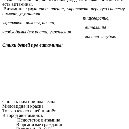
есть витамины.
Витамины :
улучшают зрение, укрепляют нервную систему,
память, улучшают
пищеварение,
укрепляют волосы, ногти,
витамины
необходимы для роста, укрепления
костей и зубов.
Стихи детей про витамины:
Снова к нам пришла весна
Миловидна и красна.
Только кто то с ней принёс
В город авитаминоз.
Недостаток витамина
В организме гражданина