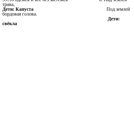
трава,
Дети: Капуста
Под землей
бордовая голова.
Дети:
свёкла