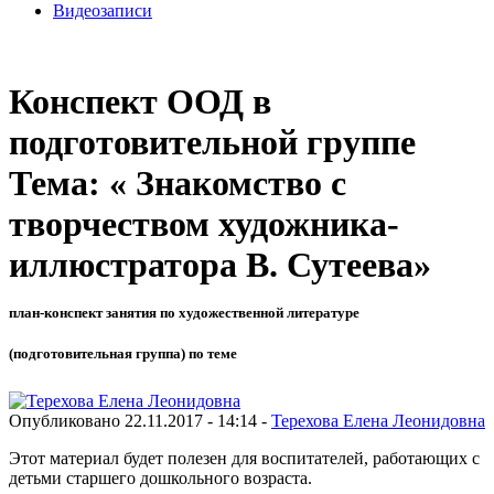
Видеозаписи
Конспект ООД в
подготовительной группе
Тема: « Знакомство с
творчеством художника-
иллюстратора В. Сутеева»
план-конспект занятия по художественной литературе
(подготовительная группа) по теме
Опубликовано 22.11.2017 - 14:14 -
Терехова Елена Леонидовна
Этот материал будет полезен для воспитателей, работающих с
детьми старшего дошкольного возраста.