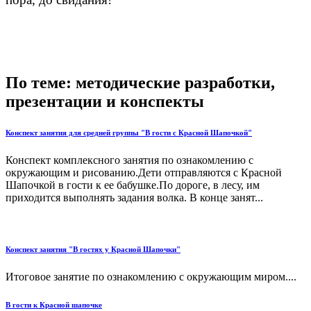
По теме: методические разработки,
презентации и конспекты
Конспект занятия для средней группы "В гости с Красной Шапочкой"
Конспект комплексного занятия по ознакомлению с
окружающим и рисованию.Дети отправляются с Красной
Шапочкой в гости к ее бабушке.По дороге, в лесу, им
приходится выполнять задания волка. В конце занят...
Конспект занятия "В гостях у Красной Шапочки"
Итоговое занятие по ознакомлению с окружающим миром....
В гости к Красной шапочке