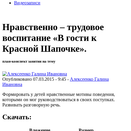
Видеозаписи
Нравственно – трудовое
воспитание «В гости к
Красной Шапочке».
план-конспект занятия на тему
Опубликовано 07.03.2015 - 9:45 -
Алексеенко Галина
Ивановна
Формировать у детей нравственные мотивы поведения,
которыми он мог руководствоваться в своих поступках.
Развивать разговорную речь.
Скачать:
Вложение
Размер