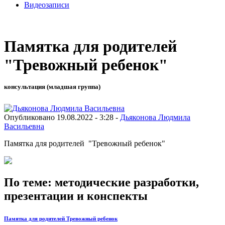
Видеозаписи
Памятка для родителей
"Тревожный ребенок"
консультация (младшая группа)
Опубликовано 19.08.2022 - 3:28 -
Дьяконова Людмила
Васильевна
Памятка для родителей "Тревожный ребенок"
По теме: методические разработки,
презентации и конспекты
Памятка для родителей Тревожный ребенок