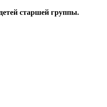
детей старшей группы.