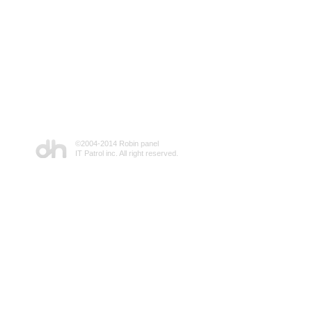
©2004-2014 Robin panel
IT Patrol inc. All right reserved.