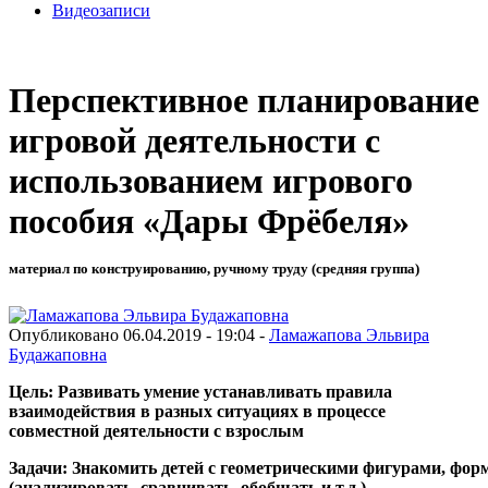
Видеозаписи
Перспективное планирование
игровой деятельности с
использованием игрового
пособия «Дары Фрёбеля»
материал по конструированию, ручному труду (средняя группа)
Опубликовано 06.04.2019 - 19:04 -
Ламажапова Эльвира
Будажаповна
Цель: Развивать умение устанавливать правила
взаимодействия в разных ситуациях в процессе
совместной деятельности с взрослым
Задачи: Знакомить детей с геометрическими фигурами, фор
(анализировать, сравнивать, обобщать и т.д.)