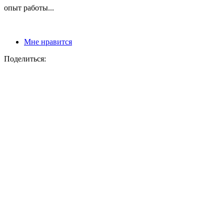
опыт работы...
Мне нравится
Поделиться: