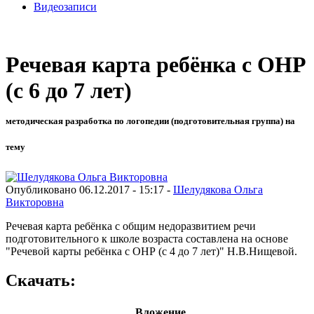
Видеозаписи
Речевая карта ребёнка с ОНР
(с 6 до 7 лет)
методическая разработка по логопедии (подготовительная группа) на
тему
Опубликовано 06.12.2017 - 15:17 -
Шелудякова Ольга
Викторовна
Речевая карта ребёнка с общим недоразвитием речи
подготовительного к школе возраста составлена на основе
"Речевой карты ребёнка с ОНР (с 4 до 7 лет)" Н.В.Нищевой.
Скачать:
Вложение