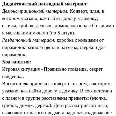
Дидактический наглядный материал:
Демонстрационный материал:
Конверт, план, в
котором указано, как найти дорогу к домику;
елочка, грибок, деревце, домик, корзина с большими
и маленькими мячами (по 5 штук).
Раздаточный материал:
коробка с кольцами от
пирамидок разного цвета и размера, стержни для
пирамидок.
Ход занятия:
Игровая ситуация «Правильно пойдешь, секрет
найдешь».
Воспитатель приносит конверт с планом, в котором
указано, как найти дорогу к домику. В соответствии
с планом в группе расставлены предметы (елочка,
грибок, домик, дерево). Дети рассматривают план,
выясняют от какого предмета надо начать движение