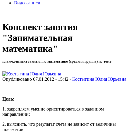
Видеозаписи
Конспект занятия
"Занимательная
математика"
план-конспект занятия по математике (средняя группа) по теме
Опубликовано 07.01.2012 - 15:42 -
Костыгина Юлия Юрьевна
Цель:
1. закрепляем умение ориентироваться в заданном
направлении;
2. выяснить, что результат счета не зависит от величины
предметов;