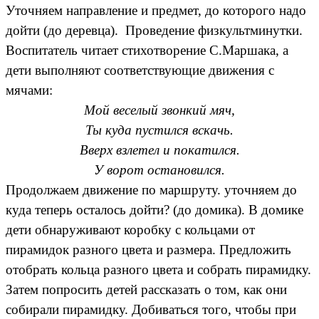
Уточняем направление и предмет, до которого надо
дойти (до деревца). Проведение физкультминутки.
Воспитатель читает стихотворение С.Маршака, а
дети выполняют соответствующие движения с
мячами:
Мой веселый звонкий мяч,
Ты куда пустился вскачь.
Вверх взлетел и покатился.
У ворот остановился.
Продолжаем движение по маршруту. уточняем до
куда теперь осталось дойти? (до домика). В домике
дети обнаруживают коробку с кольцами от
пирамидок разного цвета и размера. Предложить
отобрать кольца разного цвета и собрать пирамидку.
Затем попросить детей рассказать о том, как они
собирали пирамидку. Добиваться того, чтобы при