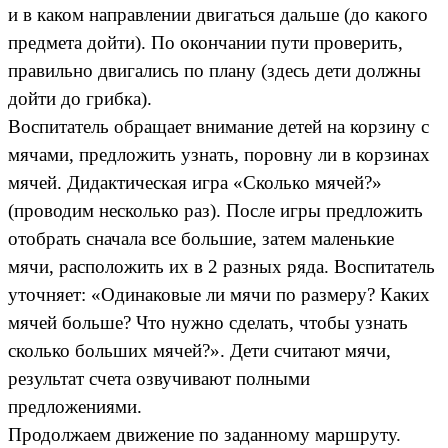
и в каком направлении двигаться дальше (до какого
предмета дойти). По окончании пути проверить,
правильно двигались по плану (здесь дети должны
дойти до грибка).
Воспитатель обращает внимание детей на корзину с
мячами, предложить узнать, поровну ли в корзинах
мячей. Дидактическая игра «Сколько мячей?»
(проводим несколько раз). После игры предложить
отобрать сначала все большие, затем маленькие
мячи, расположить их в 2 разных ряда. Воспитатель
уточняет: «Одинаковые ли мячи по размеру? Каких
мячей больше? Что нужно сделать, чтобы узнать
сколько больших мячей?». Дети считают мячи,
результат счета озвучивают полными
предложениями.
Продолжаем движение по заданному маршруту.