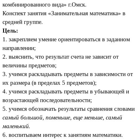
комбинированного вида» г.Омск.
Конспект занятия «Занимательная математика» в
средней группе.
Цель:
1. закрепляем умение ориентироваться в заданном
направлении;
2. выяснить, что результат счета не зависит от
величины предметов;
3. учимся раскладывать предметы в зависимости от
их размера (в пределах 5 предметов);
4. учимся раскладывать предметы в убывающей и
возрастающей последовательности;
5. учимся обозначать результаты сравнения словами
самый большой, поменьше, еще меньше, самый
маленький.
6. воспитываем интерес к занятиям математики.