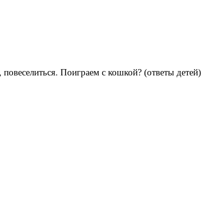
 повеселиться. Поиграем с кошкой? (ответы детей)