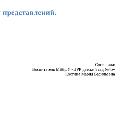
 представлений.
Составила:
Воспитатель МБДОУ «ЦРР-детский сад №45»
Костина Мария Васильевна