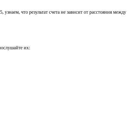
 узнаем, что результат счета не зависит от расстояния между
послушайте их: