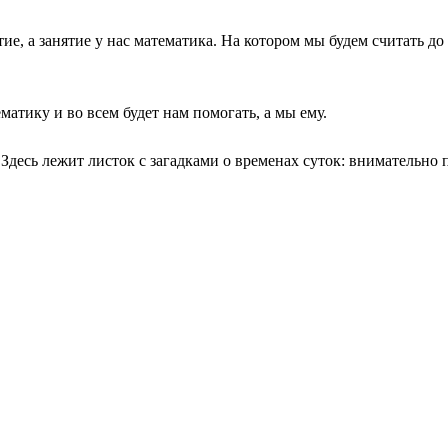
, а занятие у нас математика. На котором мы будем считать до 5,
атику и во всем будет нам помогать, а мы ему.
 Здесь лежит листок с загадками о временах суток: внимательно 