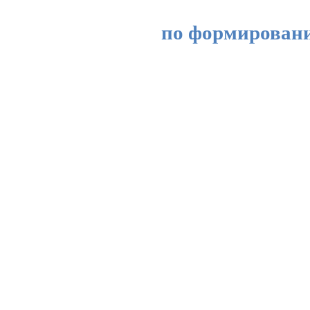
по формировани