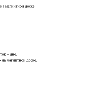
 на магнитной доске.
ток – дне.
 на магнитной доске.