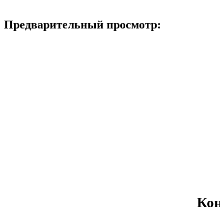
Предварительный просмотр:
Кон