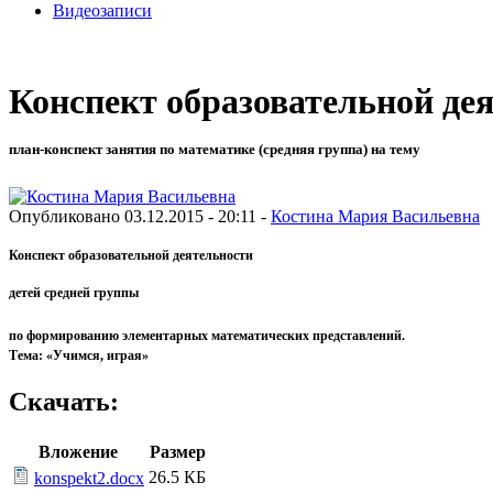
Видеозаписи
Конспект образовательной де
план-конспект занятия по математике (средняя группа) на тему
Опубликовано 03.12.2015 - 20:11 -
Костина Мария Васильевна
Конспект образовательной деятельности
детей средней группы
по формированию элементарных математических представлений.
Тема: «Учимся, играя»
Скачать:
Вложение
Размер
26.5 КБ
konspekt2.docx