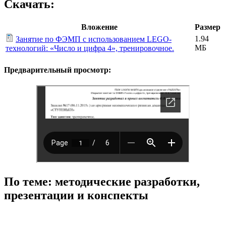
Скачать:
Вложение
Размер
1.94
Занятие по ФЭМП с использованием LEGO-
МБ
технологий: «Число и цифра 4», тренировочное.
Предварительный просмотр:
По теме: методические разработки,
презентации и конспекты