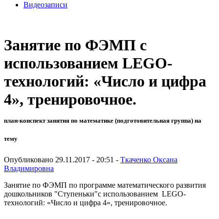
Видеозаписи
Занятие по ФЭМП с
использованием LEGO-
технологий: «Число и цифра
4», тренировочное.
план-конспект занятия по математике (подготовительная группа) на
тему
Опубликовано 29.11.2017 - 20:51 -
Ткаченко Оксана
Владимировна
Занятие по ФЭМП по программе математического развития
дошкольников "Ступеньки"с использованием LEGO-
технологий: «Число и цифра 4», тренировочное.