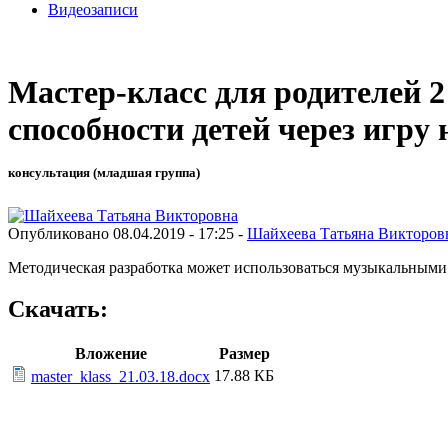
Видеозаписи
Мастер-класс для родителей 
способности детей через игр
консультация (младшая группа)
Опубликовано 08.04.2019 - 17:25 -
Шайхеева Татьяна Викторов
Методическая разработка может использоваться музыкальными
Скачать:
Вложение
Размер
17.88 КБ
master_klass_21.03.18.docx