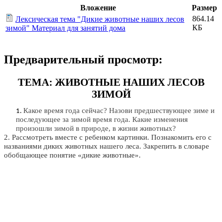
Вложение
Размер
864.14
Лексическая тема "Дикие животные наших лесов
КБ
зимой" Материал для занятий дома
Предварительный просмотр:
ТЕМА: ЖИВОТНЫЕ НАШИХ ЛЕСОВ
ЗИМОЙ
Какое время года сейчас? Назови предшествующее зиме и
последующее за зимой время года. Какие изменения
произошли зимой в природе, в жизни животных?
2. Рассмотреть вместе с ребенком картинки. Познакомить его с
названиями диких животных нашего леса. Закрепить в словаре
обобщающее понятие «дикие животные».