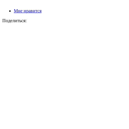
Мне нравится
Поделиться: