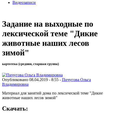
Видеозаписи
Задание на выходные по
лексической теме "Дикие
животные наших лесов
зимой"
картотека (средняя, старшая группа)
Опубликовано 08.04.2019 - 8:55 -
Пичугова Ольга
Владимировна
Материал для занятий дома по лексической теме "Дикие
животные наших лесов зимой"
Скачать: