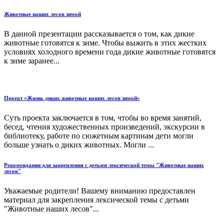
Животные наших лесов зимой
В данной презентации рассказывается о том, как дикие
животные готовятся к зиме. Чтобы выжить в этих жестких
условиях холодного времени года дикие животные готовятся
к зиме заранее...
Проект «Жизнь диких животные наших лесов зимой»
Суть проекта заключается в том, чтобы во время занятий,
бесед, чтения художественных произведений, экскурсии в
библиотеку, работе по сюжетным картинам дети могли
больше узнать о диких животных. Могли ...
Рекомендации для закрепления с детьми лексической темы "Животные наших
лесов"
Уважаемые родители! Вашему вниманию предоставлен
материал для закрепления лексической темы с детьми
"Животные наших лесов"...