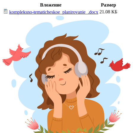
Вложение
Размер
21.08 КБ
kompleksno-tematicheskoe_planirovanie_.docx