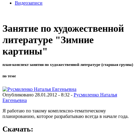
Видеозаписи
Занятие по художественной
литературе "Зимние
картины"
план-конспект занятия по художественной литературе (старшая группа)
по теме
Опубликовано 28.01.2012 - 8:32 -
Русмиленко Наталья
Евгеньевна
Я работаю по такому комплексно-тематическому
планированию, которое разрабатываю всегда в начале года.
Скачать: