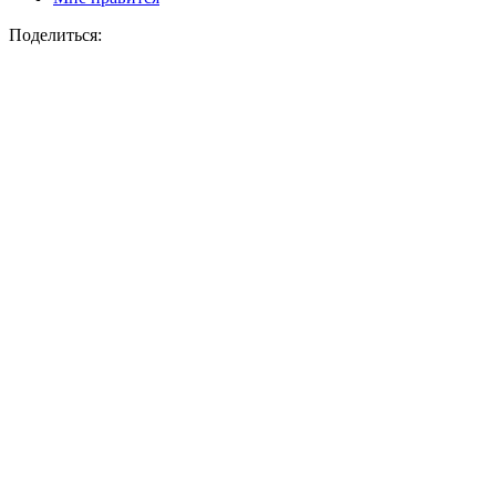
Поделиться: