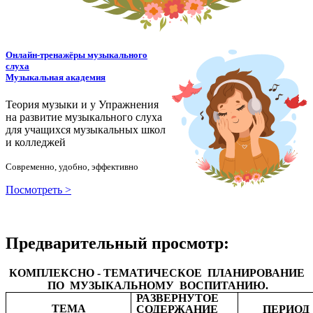
Онлайн-тренажёры музыкального
слуха
Музыкальная академия
Теория музыки и у
У
пражнения
на развитие музыкального слуха
для учащихся музыкальных школ
и колледжей
Современно, удобно, эффективно
Посмотреть >
Предварительный просмотр:
КОМПЛЕКСНО - ТЕМАТИЧЕСКОЕ ПЛАНИРОВАНИЕ
ПО МУЗЫКАЛЬНОМУ ВОСПИТАНИЮ.
РАЗВЕРНУТОЕ
ТЕМА
СОДЕРЖАНИЕ
ПЕРИОД