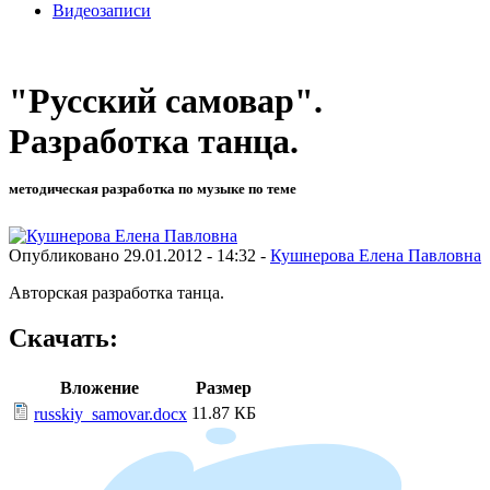
Видеозаписи
"Русский самовар".
Разработка танца.
методическая разработка по музыке по теме
Опубликовано 29.01.2012 - 14:32 -
Кушнерова Елена Павловна
Авторская разработка танца.
Скачать:
Вложение
Размер
11.87 КБ
russkiy_samovar.docx