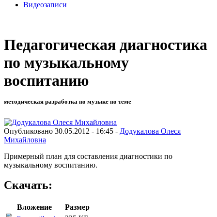
Видеозаписи
Педагогическая диагностика
по музыкальному
воспитанию
методическая разработка по музыке по теме
Опубликовано 30.05.2012 - 16:45 -
Додукалова Олеся
Михайловна
Примерный план для составления диагностики по
музыкальному воспитанию.
Скачать:
Вложение
Размер