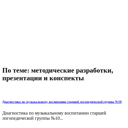
По теме: методические разработки,
презентации и конспекты
Диагностика по музыкальному воспитанию старшей логопедической группы №10
Диагностика по музыкальному воспитанию старшей
логопедической группы №10...