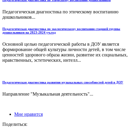
Педагогическая диагностика по этическому воспитанию
дошкольников...
Педагогическая диагностика по экологическому воспитанию старшей группы
дошкольников на 2023-2024 уч.год
Основной целью педагогической работы в ДОУ является
формирование общей культуры личности детей, в том числе
ценностей здорового образа жизни, развитие их социальных,
нравственных, эстетических, интелл...
Педагогическая диагностика развития музыкальных способностей детей в ДОУ
Направление "Музыкальная деятельность"...
Мне нравится
Поделиться: