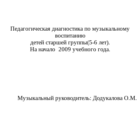
Педагогическая диагностика по музыкальному
воспитанию
детей старшей группы(5-6 лет).
На начало 2009 учебного года.
Музыкальный руководитель: Додукалова О.М.