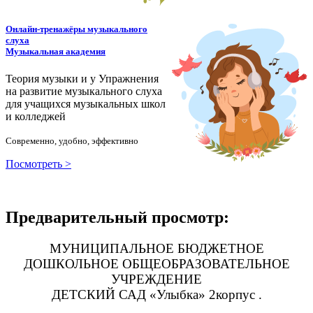
Онлайн-тренажёры музыкального
слуха
Музыкальная академия
Теория музыки и у
У
пражнения
на развитие музыкального слуха
для учащихся музыкальных школ
и колледжей
Современно, удобно, эффективно
Посмотреть >
Предварительный просмотр:
МУНИЦИПАЛЬНОЕ БЮДЖЕТНОЕ
ДОШКОЛЬНОЕ ОБЩЕОБРАЗОВАТЕЛЬНОЕ
УЧРЕЖДЕНИЕ
ДЕТСКИЙ САД «Улыбка» 2корпус .