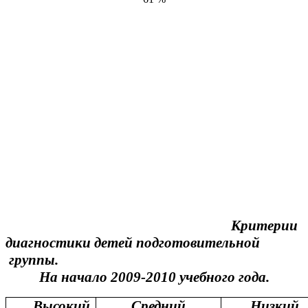
Критерии
диагностики детей подготовительной
группы.
На начало 2009-2010 учебного года.
Высокий
Средний
Низкий