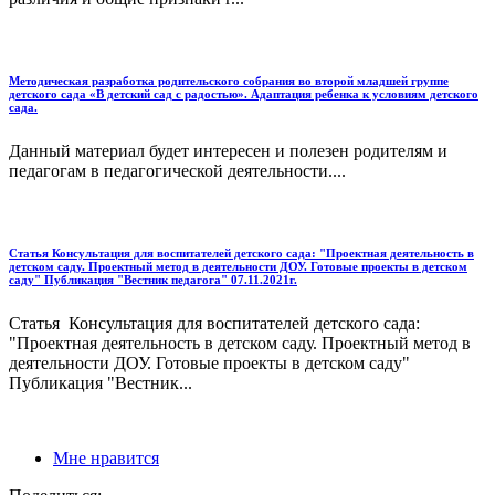
Методическая разработка родительского собрания во второй младшей группе
детского сада «В детский сад с радостью». Адаптация ребенка к условиям детского
сада.
Данный материал будет интересен и полезен родителям и
педагогам в педагогической деятельности....
Статья Консультация для воспитателей детского сада: "Проектная деятельность в
детском саду. Проектный метод в деятельности ДОУ. Готовые проекты в детском
саду" Публикация "Вестник педагога" 07.11.2021г.
Статья Консультация для воспитателей детского сада:
"Проектная деятельность в детском саду. Проектный метод в
деятельности ДОУ. Готовые проекты в детском саду"
Публикация "Вестник...
Мне нравится