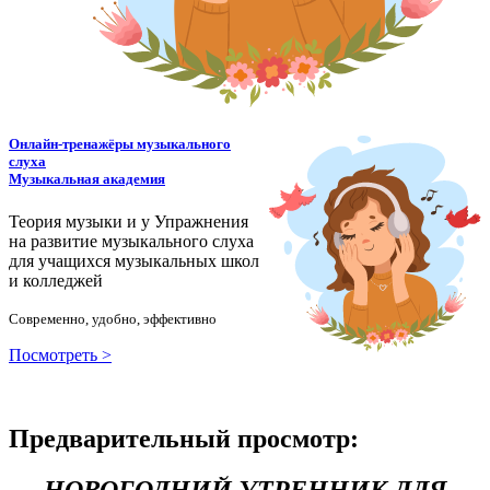
Онлайн-тренажёры музыкального
слуха
Музыкальная академия
Теория музыки и у
У
пражнения
на развитие музыкального слуха
для учащихся музыкальных школ
и колледжей
Современно, удобно, эффективно
Посмотреть >
Предварительный просмотр: