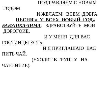
ПОЗДРАВЛЯЕМ С НОВЫМ
ГОДОМ
И ЖЕЛАЕМ ВСЕМ ДОБРА.
ПЕСНЯ « У ВСЕХ НОВЫЙ ГОД»
БАБУШКА-ЗИМА
: ЗДРАВСТВУЙТЕ МОИ
ДОРОГОИЕ,
И У МЕНЯ ДЛЯ ВАС
ГОСТИНЦЫ ЕСТЬ
И Я ПРИГЛАШАЮ ВАС
ПИТЬ ЧАЙ.
(УХОДИТ В ГРУППУ НА
ЧАЕПИТИЕ).