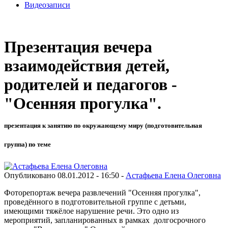
Видеозаписи
Презентация вечера
взаимодействия детей,
родителей и педагогов -
"Осенняя прогулка".
презентация к занятию по окружающему миру (подготовительная
группа) по теме
Опубликовано 08.01.2012 - 16:50 -
Астафьева Елена Олеговна
Фоторепортаж вечера развлечений "Осенняя прогулка",
проведённого в подготовительной группе с детьми,
имеющими тяжёлое нарушение речи. Это одно из
мероприятий, запланированных в рамках долгосрочного