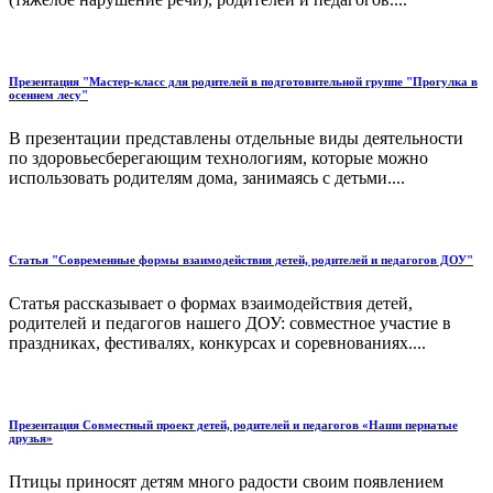
Презентация "Мастер-класс для родителей в подготовительной группе "Прогулка в
осеннем лесу"
В презентации представлены отдельные виды деятельности
по здоровьесберегающим технологиям, которые можно
использовать родителям дома, занимаясь с детьми....
Статья "Современные формы взаимодействия детей, родителей и педагогов ДОУ"
Статья рассказывает о формах взаимодействия детей,
родителей и педагогов нашего ДОУ: совместное участие в
праздниках, фестивалях, конкурсах и соревнованиях....
Презентация Совместный проект детей, родителей и педагогов «Наши пернатые
друзья»
Птицы приносят детям много радости своим появлением