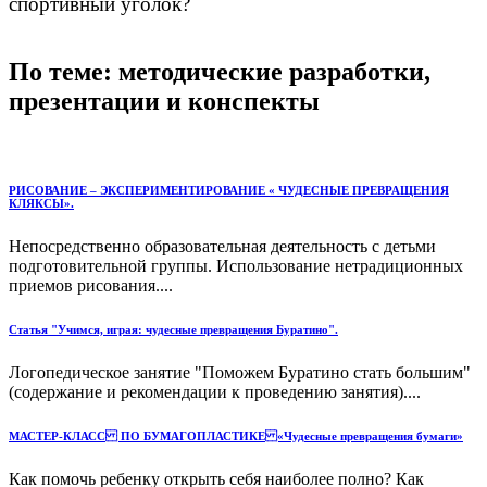
спортивный уголок?
По теме: методические разработки,
презентации и конспекты
РИСОВАНИЕ – ЭКСПЕРИМЕНТИРОВАНИЕ « ЧУДЕСНЫЕ ПРЕВРАЩЕНИЯ
КЛЯКСЫ».
Непосредственно образовательная деятельность с детьми
подготовительной группы. Использование нетрадиционных
приемов рисования....
Статья "Учимся, играя: чудесные превращения Буратино".
Логопедическое занятие "Поможем Буратино стать большим"
(содержание и рекомендации к проведению занятия)....
МАСТЕР-КЛАСС ПО БУМАГОПЛАСТИКЕ «Чудесные превращения бумаги»
Как помочь ребенку открыть себя наиболее полно? Как