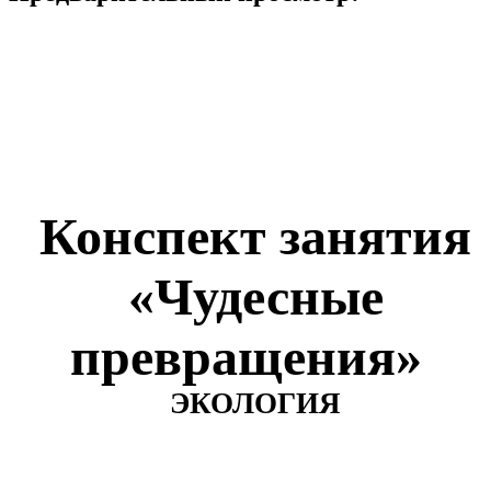
Конспект занятия
«Чудесные
превращения»
ЭКОЛОГИЯ