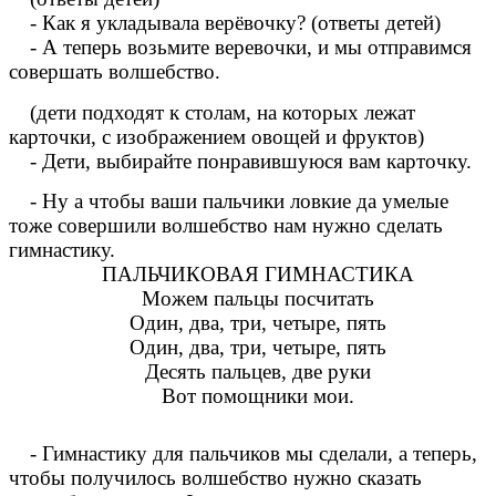
- Как я укладывала верёвочку? (ответы детей)
- А теперь возьмите веревочки, и мы отправимся
совершать волшебство.
(дети подходят к столам, на которых лежат
карточки, с изображением овощей и фруктов)
- Дети, выбирайте понравившуюся вам карточку.
- Ну а чтобы ваши пальчики ловкие да умелые
тоже совершили волшебство нам нужно сделать
гимнастику.
ПАЛЬЧИКОВАЯ ГИМНАСТИКА
Можем пальцы посчитать
Один, два, три, четыре, пять
Один, два, три, четыре, пять
Десять пальцев, две руки
Вот помощники мои.
- Гимнастику для пальчиков мы сделали, а теперь,
чтобы получилось волшебство нужно сказать