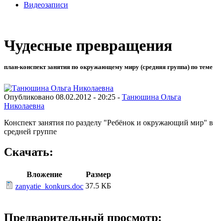
Видеозаписи
Чудесные превращения
план-конспект занятия по окружающему миру (средняя группа) по теме
Опубликовано 08.02.2012 - 20:25 -
Танюшина Ольга
Николаевна
Конспект занятия по разделу "Ребёнок и окружающий мир" в
средней группе
Скачать:
Вложение
Размер
37.5 КБ
zanyatie_konkurs.doc
Предварительный просмотр: