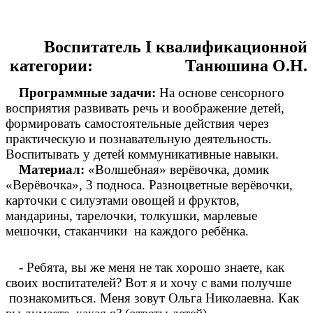
Воспитатель I квалификационной
категории: Танюшина О.Н.
Программные задачи:
На основе сенсорного
восприятия развивать речь и воображение детей,
формировать самостоятельные действия через
практическую и познавательную деятельность.
Воспитывать у детей коммуникативные навыки.
Материал:
«Волшебная» верёвочка, домик
«Верёвочка», 3 подноса. Разноцветные верёвочки,
карточки с силуэтами овощей и фруктов,
мандарины, тарелочки, толкушки, марлевые
мешочки, стаканчики на каждого ребёнка.
- Ребята, вы же меня не так хорошо знаете, как
своих воспитателей? Вот я и хочу с вами получше
познакомиться. Меня зовут Ольга Николаевна. Как