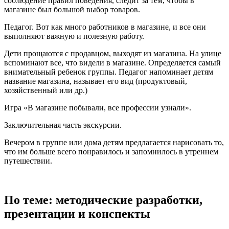
соблюдение правил поведения, следит за тем, чтобы в
магазине был большой выбор товаров.
Педагог.
Вот как много работников в магазине, и все они
выполняют важную и полезную работу.
Дети прощаются с продавцом, выходят из магазина. На улице
вспоминают все, что видели в магазине. Определяется самый
внимательный ребенок группы. Педагог напоминает детям
название магазина, называет его вид (продуктовый,
хозяйственный или др.)
Игра «В магазине побывали, все профессии узнали».
Заключительная часть экскурсии.
Вечером в группе или дома детям предлагается нарисовать то,
что им больше всего понравилось и запомнилось в утреннем
путешествии.
По теме: методические разработки,
презентации и конспекты