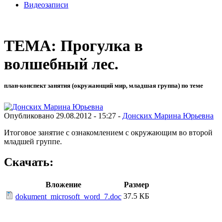
Видеозаписи
ТЕМА: Прогулка в
волшебный лес.
план-конспект занятия (окружающий мир, младшая группа) по теме
Опубликовано 29.08.2012 - 15:27 -
Донских Марина Юрьевна
Итоговое занятие с ознакомлением с окружающим во второй
младшей группе.
Скачать:
Вложение
Размер
37.5 КБ
dokument_microsoft_word_7.doc