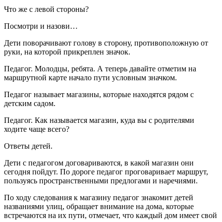
Что же с левой стороны?
Посмотри и назови…
Дети поворачивают голову в сторону, противоположную от
руки, на которой прикреплен значок.
Педагог.
Молодцы, ребята. А теперь давайте отметим на
маршрутной карте начало пути условным значком.
Педагог называет магазины, которые находятся рядом с
детским садом.
Педагог.
Как называется магазин, куда вы с родителями
ходите чаще всего?
Ответы детей.
Дети с педагогом договариваются, в какой магазин они
сегодня пойдут. По дороге педагог проговаривает маршрут,
пользуясь пространственными предлогами и наречиями.
По ходу следования к магазину педагог знакомит детей
названиями улиц, обращает внимание на дома, которые
встречаются на их пути, отмечает, что каждый дом имеет свой