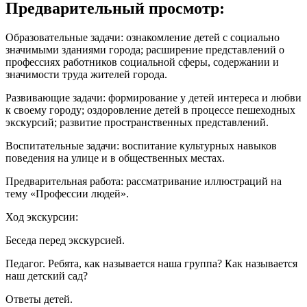
Предварительный просмотр:
Образовательные задачи:
ознакомление детей с социально
значимыми зданиями города; расширение представлений о
профессиях работников социальной сферы, содержании и
значимости труда жителей города.
Развивающие задачи:
формирование у детей интереса и любви
к своему городу; оздоровление детей в процессе пешеходных
экскурсий; развитие пространственных представлений.
Воспитательные задачи:
воспитание культурных навыков
поведения на улице и в общественных местах.
Предварительная работа:
рассматривание иллюстраций на
тему «Профессии людей».
Ход экскурсии:
Беседа перед экскурсией.
Педагог.
Ребята, как называется наша группа? Как называется
наш детский сад?
Ответы детей.