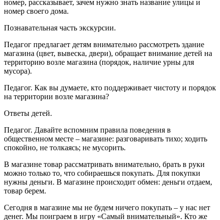
номер, рассказывает, зачем нужно знать название улицы и
номер своего дома.
Познавательная часть экскурсии.
Педагог предлагает детям внимательно рассмотреть здание
магазина (цвет, вывеска, двери), обращает внимание детей на
территорию возле магазина (порядок, наличие урны для
мусора).
Педагог.
Как вы думаете, кто поддерживает чистоту и порядок
на территории возле магазина?
Ответы детей.
Педагог.
Давайте вспомним правила поведения в
общественном месте – магазине: разговаривать тихо; ходить
спокойно, не толкаясь; не мусорить.
В магазине товар рассматривать внимательно, брать в руки
можно только то, что собираешься покупать. Для покупки
нужны деньги. В магазине происходит обмен: деньги отдаем,
товар берем.
Сегодня в магазине мы не будем ничего покупать – у нас нет
денег. Мы поиграем в игру «Самый внимательный». Кто же