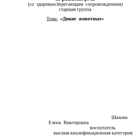
(со здоровьесберегающим сопровождением)
старшая группа
Тема:
«Дикие животные»
Шахова
Елена Викторовна
воспитатель
высшая квалификационная категория