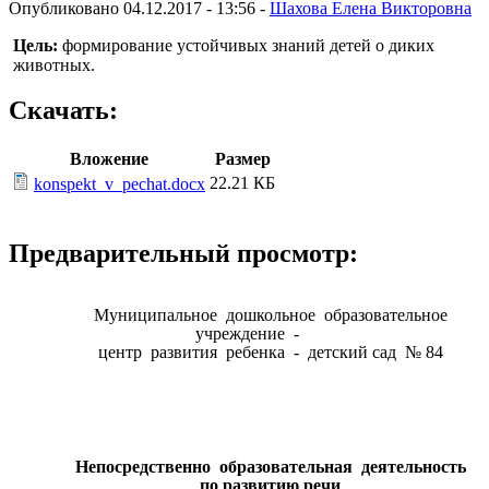
Опубликовано 04.12.2017 - 13:56 -
Шахова Елена Викторовна
Цель:
формирование устойчивых знаний детей о диких
животных.
Скачать:
Вложение
Размер
22.21 КБ
konspekt_v_pechat.docx
Предварительный просмотр:
Муниципальное дошкольное образовательное
учреждение -
центр развития ребенка - детский сад № 84
Непосредственно образовательная деятельность
по развитию речи