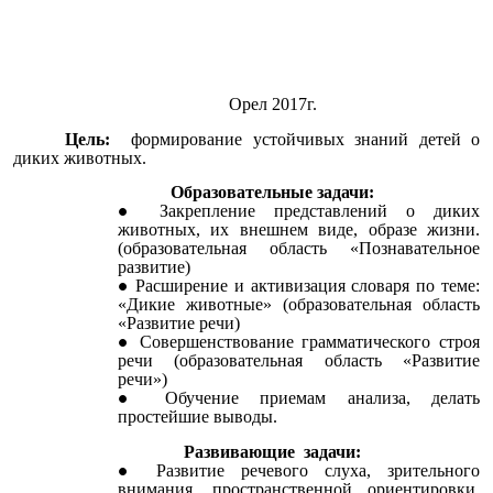
Орел 2017г.
Цель:
формирование устойчивых знаний детей о
диких животных.
Образовательные задачи:
Закрепление представлений о диких
животных, их внешнем виде, образе жизни.
(образовательная область «Познавательное
развитие)
Расширение и активизация словаря по теме:
«Дикие животные» (образовательная область
«Развитие речи)
Совершенствование грамматического строя
речи (образовательная область «Развитие
речи»)
Обучение приемам анализа, делать
простейшие выводы.
Развивающие задачи:
Развитие речевого слуха, зрительного
внимания, пространственной ориентировки,