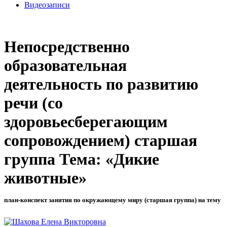
Видеозаписи
Непосредственно
образовательная
деятельность по развитию
речи (со
здоровьесберегающим
сопровождением) старшая
группа Тема: «Дикие
животные»
план-конспект занятия по окружающему миру (старшая группа) на тему