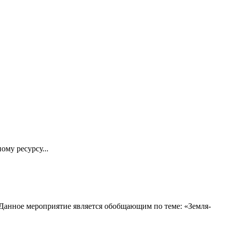
му ресурсу...
 Данное мероприятие является обобщающим по теме: «Земля-